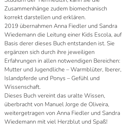
Zusammenhänge zudem biomechanisch
korrekt darstellen und erklären.
2019 übernahmen Anna Fiedler und Sandra
Wiedemann die Leitung einer Kids Escola, auf
Basis derer dieses Buch entstanden ist. Sie
ergänzen sich durch ihre jeweiligen
Erfahrungen in allen notwendigen Bereichen:
Mutter und Jugendliche – Warmblüter, Iberer,
Islandpferde und Ponys – Gefühl und
Wissenschaft.
Dieses Buch vereint das uralte Wissen,
überbracht von Manuel Jorge de Oliveira,
weitergetragen von Anna Fiedler und Sandra
Wiedemann mit viel Herzblut und Spaß!