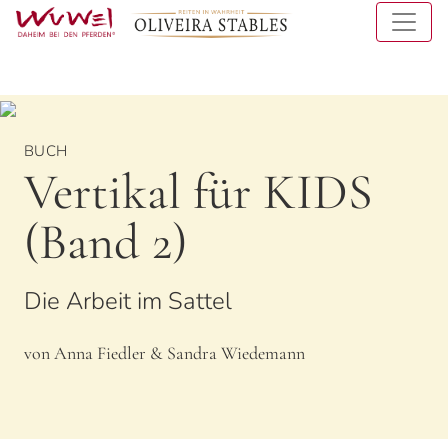
Toggle 
BUCH
Vertikal für KIDS
(Band 2)
Die Arbeit im Sattel
von Anna Fiedler & Sandra Wiedemann