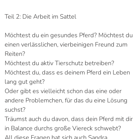
Teil 2: Die Arbeit im Sattel
Möchtest du ein gesundes Pferd? Möchtest du
einen verlässlichen, vierbeinigen Freund zum
Reiten?
Möchtest du aktiv Tierschutz betreiben?
Möchtest du, dass es deinem Pferd ein Leben
lang gut geht?
Oder gibt es vielleicht schon das eine oder
andere Problemchen, für das du eine Lösung
suchst?
Träumst auch du davon, dass dein Pferd mit dir
in Balance durchs große Viereck schwebt?
All diese Fragen hat sich auch Sandra