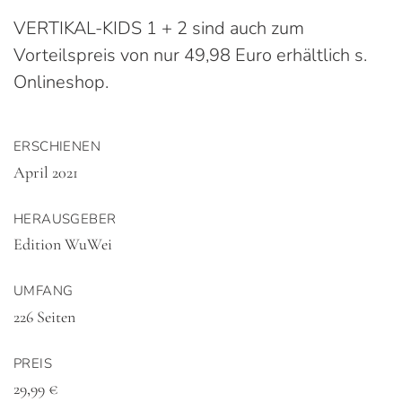
VERTIKAL-KIDS 1 + 2 sind auch zum
Vorteilspreis von nur 49,98 Euro erhältlich s.
Onlineshop.
ERSCHIENEN
April 2021
HERAUSGEBER
Edition WuWei
UMFANG
226 Seiten
PREIS
29,99 €