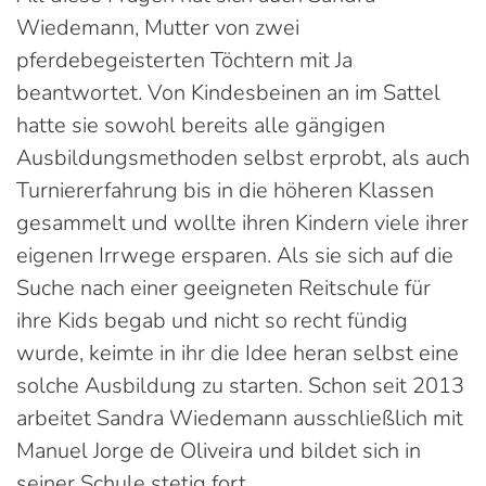
Wiedemann, Mutter von zwei
pferdebegeisterten Töchtern mit Ja
beantwortet. Von Kindesbeinen an im Sattel
hatte sie sowohl bereits alle gängigen
Ausbildungsmethoden selbst erprobt, als auch
Turniererfahrung bis in die höheren Klassen
gesammelt und wollte ihren Kindern viele ihrer
eigenen Irrwege ersparen. Als sie sich auf die
Suche nach einer geeigneten Reitschule für
ihre Kids begab und nicht so recht fündig
wurde, keimte in ihr die Idee heran selbst eine
solche Ausbildung zu starten. Schon seit 2013
arbeitet Sandra Wiedemann ausschließlich mit
Manuel Jorge de Oliveira und bildet sich in
seiner Schule stetig fort.