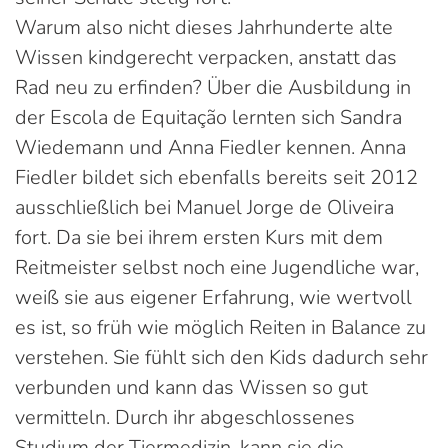
Warum also nicht dieses Jahrhunderte alte
Wissen kindgerecht verpacken, anstatt das
Rad neu zu erfinden? Über die Ausbildung in
der Escola de Equitação lernten sich Sandra
Wiedemann und Anna Fiedler kennen. Anna
Fiedler bildet sich ebenfalls bereits seit 2012
ausschließlich bei Manuel Jorge de Oliveira
fort. Da sie bei ihrem ersten Kurs mit dem
Reitmeister selbst noch eine Jugendliche war,
weiß sie aus eigener Erfahrung, wie wertvoll
es ist, so früh wie möglich Reiten in Balance zu
verstehen. Sie fühlt sich den Kids dadurch sehr
verbunden und kann das Wissen so gut
vermitteln. Durch ihr abgeschlossenes
Studium der Tiermedizin, kann sie die