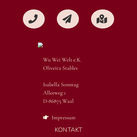
Wu Wei Welt e.K.
Oliveira Stables
Isabella Sonntag
Alleeweg 1
D-86875 Waal
Impressum
KONTAKT