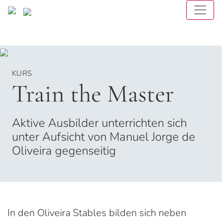
Toggle 
KURS
Train the Master
Aktive Ausbilder unterrichten sich
unter Aufsicht von Manuel Jorge de
Oliveira gegenseitig
In den Oliveira Stables bilden sich neben