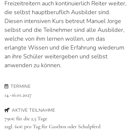
Freizeitreitern auch kontinuierlich Reiter weiter,
die selbst hauptberuflich Ausbilder sind.
Diesen intensiven Kurs betreut Manuel Jorge
selbst und die Teilnehmer sind alle Ausbilder,
welche von ihm lernen wollen, um das
erlangte Wissen und die Erfahrung wiederum
an ihre Schüler weitergeben und selbst
anwenden zu können.
TERMINE
14.-16.01.2027
AKTIVE TEILNAHME
790€ für die 2,5 Tage
zzgl. 60€ pro Tag für Gastbox oder Schulpferd