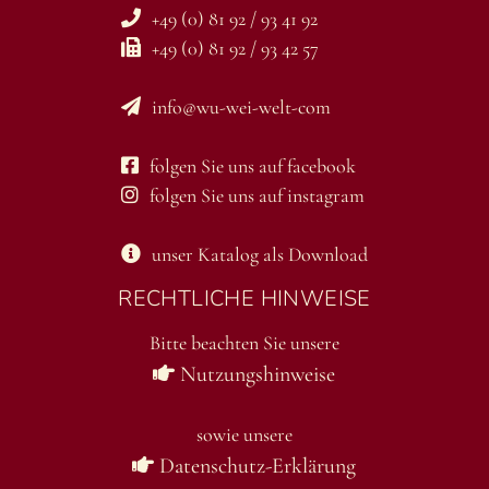
+49 (0) 81 92 / 93 41 92
+49 (0) 81 92 / 93 42 57
info@wu-wei-welt-com
folgen Sie uns auf facebook
folgen Sie uns auf instagram
unser Katalog als Download
RECHTLICHE HINWEISE
Bitte beachten Sie unsere
Nutzungshinweise
sowie unsere
Datenschutz-Erklärung