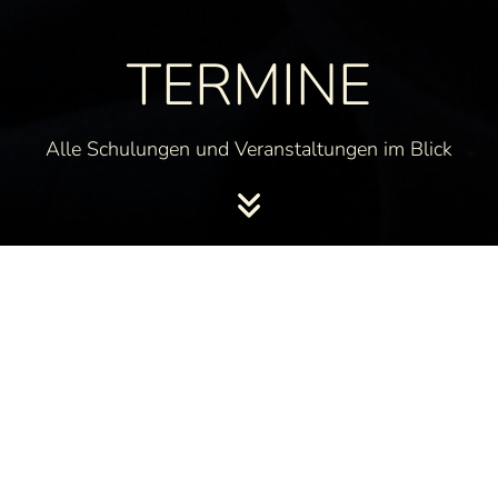
TERMINE
Alle Schulungen und Veranstaltungen im Blick